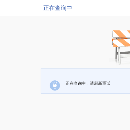
正在查询中
正在查询中，请刷新重试