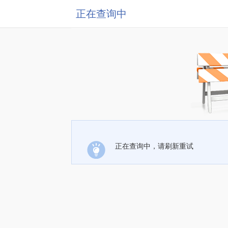
正在查询中
正在查询中，请刷新重试