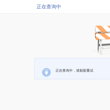
正在查询中
正在查询中，请刷新重试