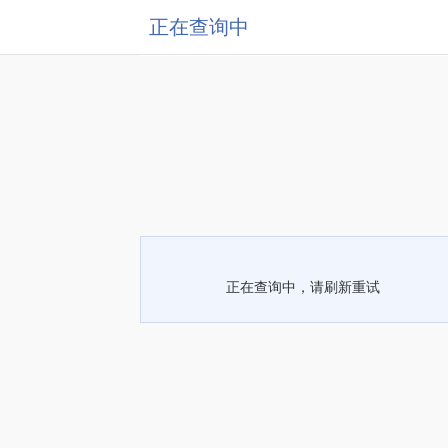
正在查询中
正在查询中，请刷新重试