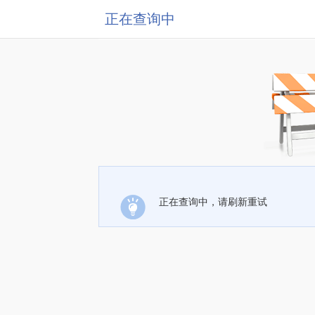
正在查询中
正在查询中，请刷新重试