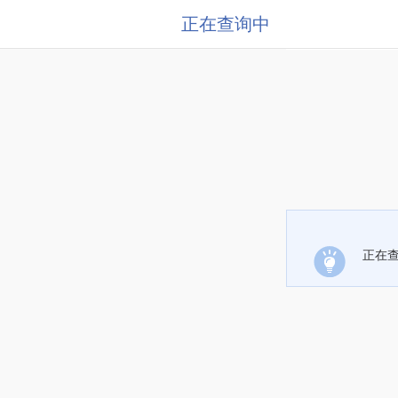
正在查询中
正在