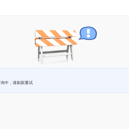
查询中，请刷新重试