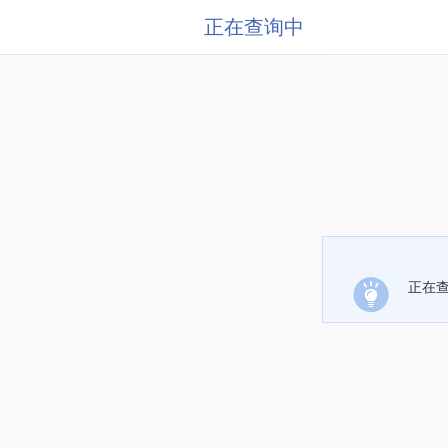
正在查询中
正在