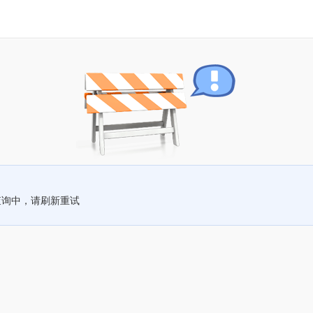
查询中，请刷新重试