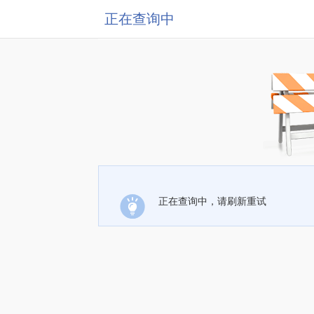
正在查询中
正在查询中，请刷新重试