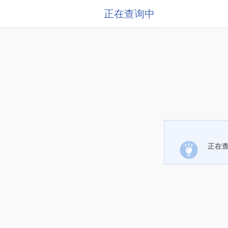
正在查询中
正在