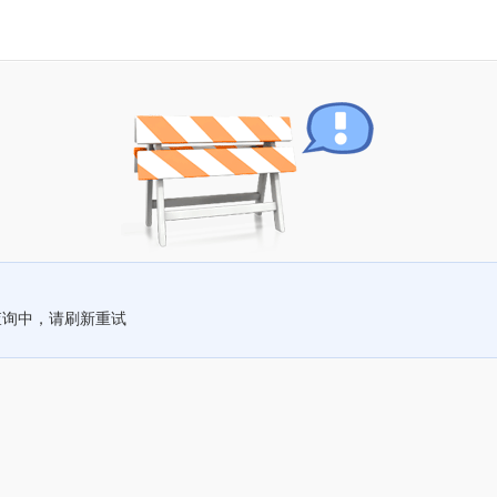
查询中，请刷新重试