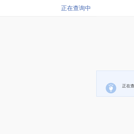
正在查询中
正在