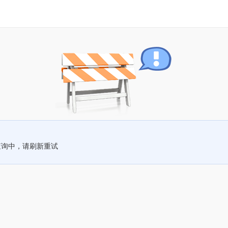
查询中，请刷新重试