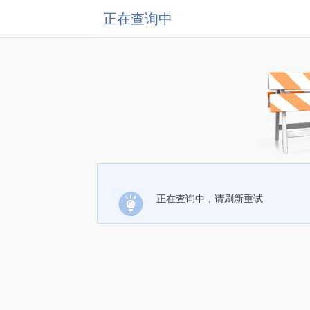
正在查询中
正在查询中，请刷新重试