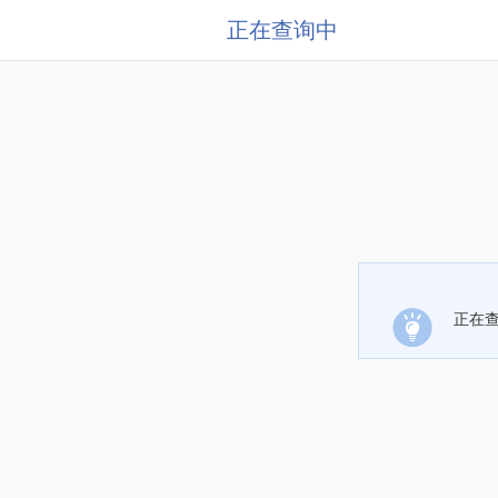
正在查询中
正在