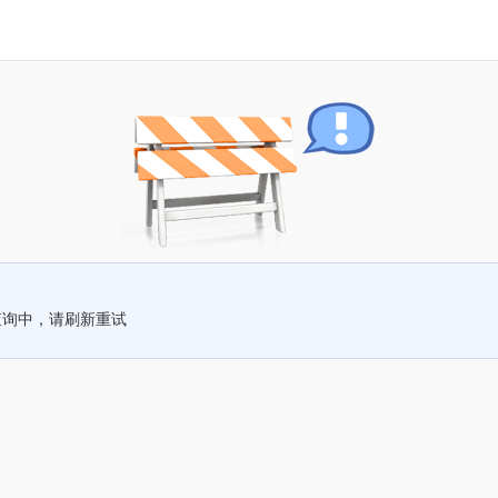
查询中，请刷新重试