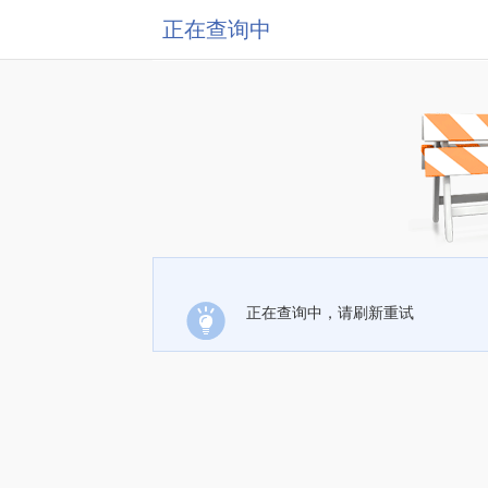
正在查询中
正在查询中，请刷新重试