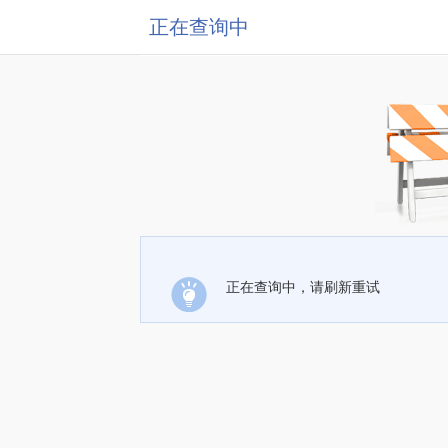
正在查询中
正在查询中，请刷新重试