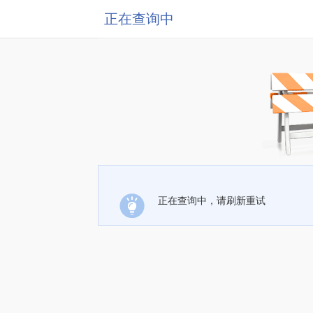
正在查询中
正在查询中，请刷新重试