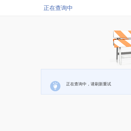
正在查询中
正在查询中，请刷新重试