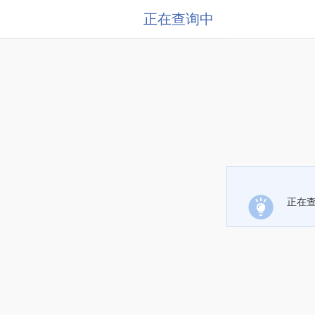
正在查询中
正在