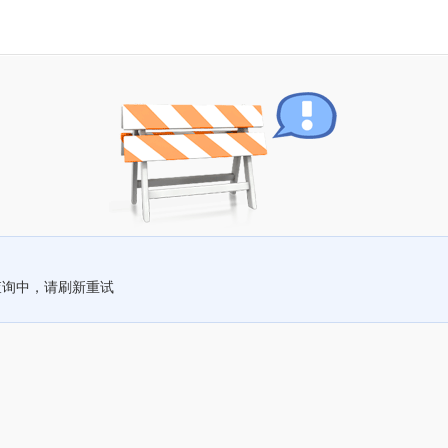
查询中，请刷新重试