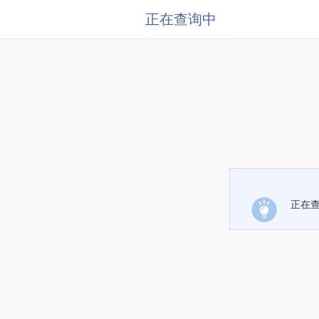
正在查询中
正在