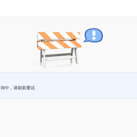
查询中，请刷新重试