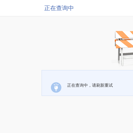
正在查询中
正在查询中，请刷新重试