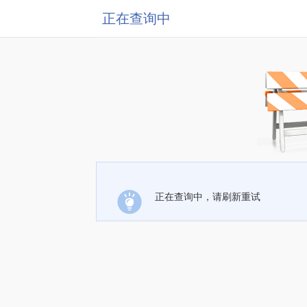
正在查询中
正在查询中，请刷新重试