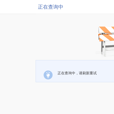
正在查询中
正在查询中，请刷新重试