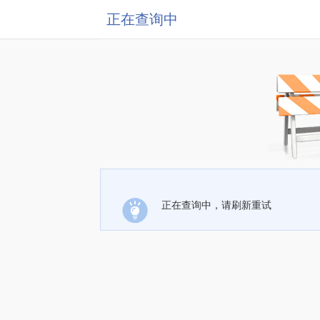
正在查询中
正在查询中，请刷新重试