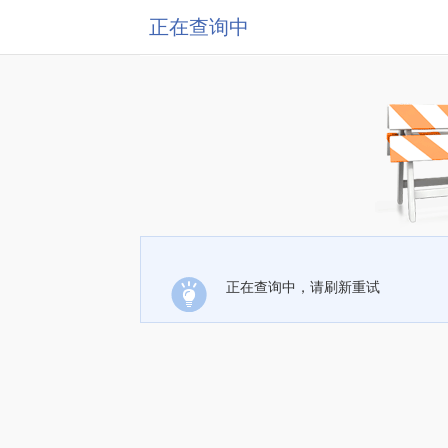
正在查询中
正在查询中，请刷新重试