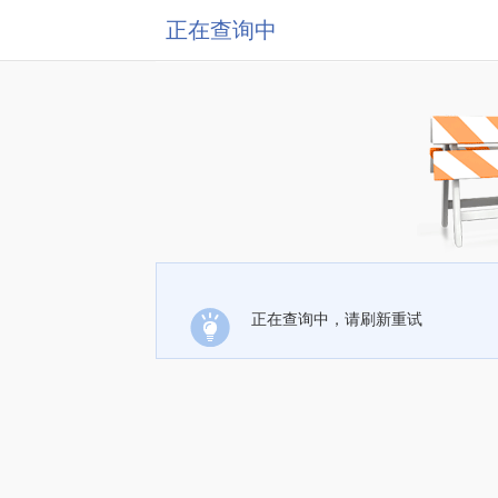
正在查询中
正在查询中，请刷新重试