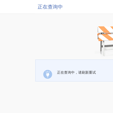
正在查询中
正在查询中，请刷新重试